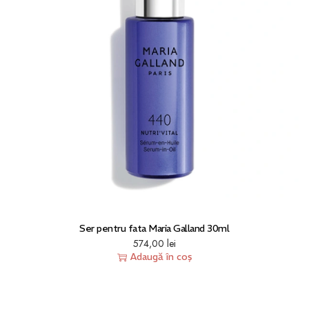
Ser pentru fata Maria Galland 30ml
574,00
lei
Adaugă în coș