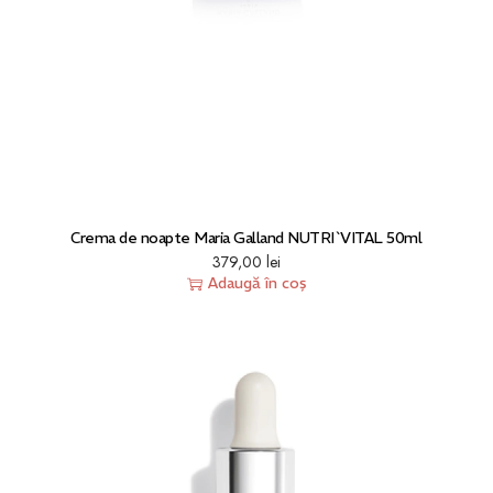
Crema de noapte Maria Galland NUTRI`VITAL 50ml
379,00
lei
Adaugă în coș