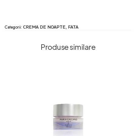
Categorii:
,
CREMA DE NOAPTE
FATA
Produse similare