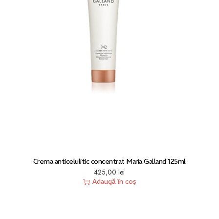
Crema anticelulitic concentrat Maria Galland 125ml
425,00
lei
Adaugă în coș