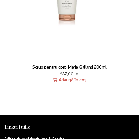
Scrup pentru corp Maria Galland 200ml
237,00
lei
Adaugă în coș
Linkuri utile
Politica de confidențialitate & Cookies