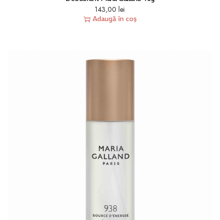
143,00
lei
Adaugă în coș