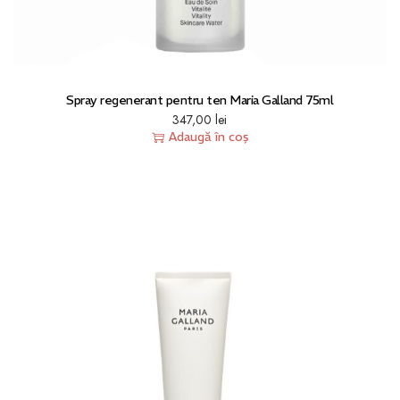
Spray regenerant pentru ten Maria Galland 75ml
347,00
lei
Adaugă în coș